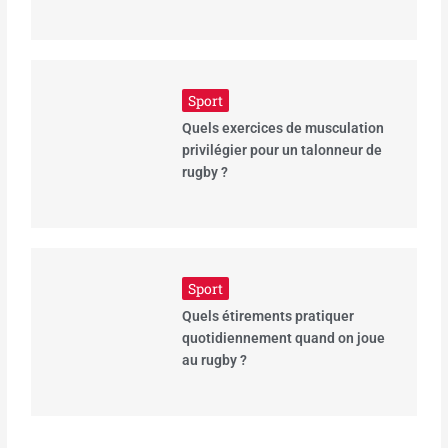
Sport
Quels exercices de musculation
privilégier pour un talonneur de
rugby ?
Sport
Quels étirements pratiquer
quotidiennement quand on joue
au rugby ?