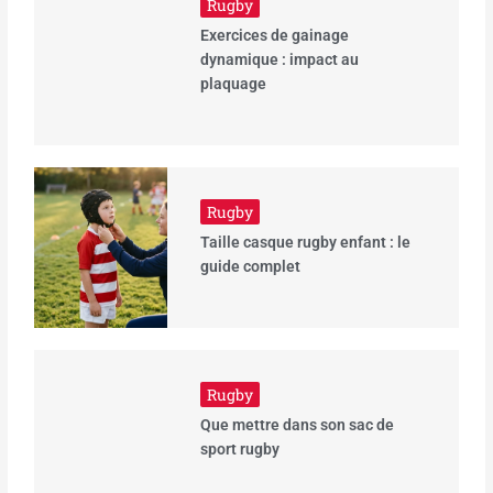
Rugby
Exercices de gainage
dynamique : impact au
plaquage
Rugby
Taille casque rugby enfant : le
guide complet
Rugby
Que mettre dans son sac de
sport rugby