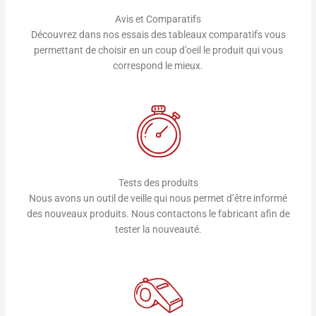
Avis et Comparatifs
Découvrez dans nos essais des tableaux comparatifs vous
permettant de choisir en un coup d’oeil le produit qui vous
correspond le mieux.
Tests des produits
Nous avons un outil de veille qui nous permet d’être informé
des nouveaux produits. Nous contactons le fabricant afin de
tester la nouveauté.