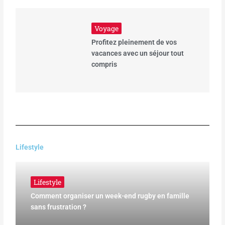
Voyage
Profitez pleinement de vos
vacances avec un séjour tout
compris
Lifestyle
Lifestyle
Comment organiser un week-end rugby en famille
sans frustration ?