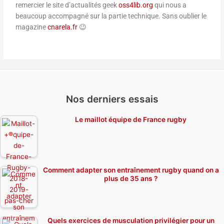
remercier le site d’actualités geek
oss4lib.org
qui nous a
beaucoup accompagné sur la partie technique. Sans oublier le
magazine
cnarela.fr
😉
Nos derniers essais
Le maillot équipe de France rugby
Comment adapter son entraînement rugby quand on a
plus de 35 ans ?
Quels exercices de musculation privilégier pour un