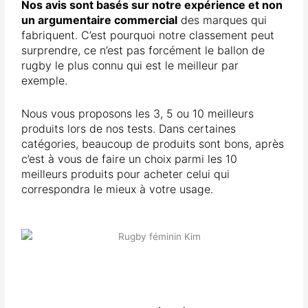
Nos avis sont basés sur notre expérience et non
un argumentaire commercial
des marques qui
fabriquent. C’est pourquoi notre classement peut
surprendre, ce n’est pas forcément le ballon de
rugby le plus connu qui est le meilleur par
exemple.
Nous vous proposons les 3, 5 ou 10 meilleurs
produits lors de nos tests. Dans certaines
catégories, beaucoup de produits sont bons, après
c’est à vous de faire un choix parmi les 10
meilleurs produits pour acheter celui qui
correspondra le mieux à votre usage.