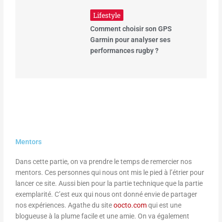
Lifestyle
Comment choisir son GPS
Garmin pour analyser ses
performances rugby ?
Mentors
Dans cette partie, on va prendre le temps de remercier nos
mentors. Ces personnes qui nous ont mis le pied à l’étrier pour
lancer ce site. Aussi bien pour la partie technique que la partie
exemplarité. C’est eux qui nous ont donné envie de partager
nos expériences. Agathe du site
oocto.com
qui est une
blogueuse à la plume facile et une amie. On va également