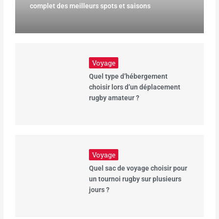
complet des meilleurs spots et saisons
Voyage
Quel type d’hébergement
choisir lors d’un déplacement
rugby amateur ?
Voyage
Quel sac de voyage choisir pour
un tournoi rugby sur plusieurs
jours ?