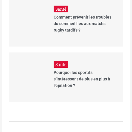
Santé
Comment prévenir les troubles
du sommeil liés aux matchs
rugby tardifs ?
Santé
Pourquoi les sportifs
s’intéressent de plus en plus à
l’épilation ?