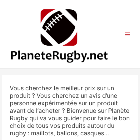
Aller
au
contenu
Vous cherchez le meilleur prix sur un
produit ? Vous cherchez un avis d’une
personne expérimentée sur un produit
avant de l’acheter ? Bienvenue sur Planète
Rugby qui va vous guider pour faire le bon
choix de tous vos produits autour du
rugby : maillots, ballons, casques…