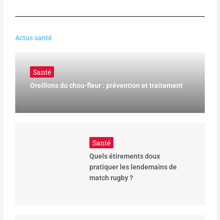
Actus santé
Santé
Oreillons du chou-fleur : prévention et traitement
Santé
Quels étirements doux
pratiquer les lendemains de
match rugby ?