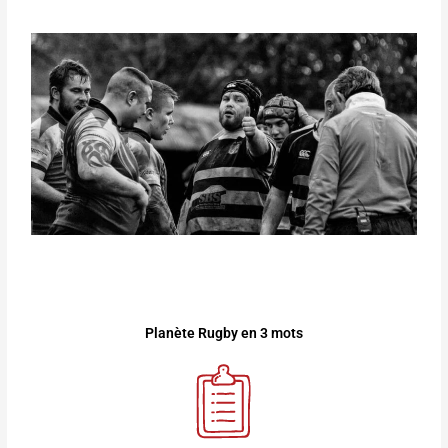
Planète Rugby en 3 mots