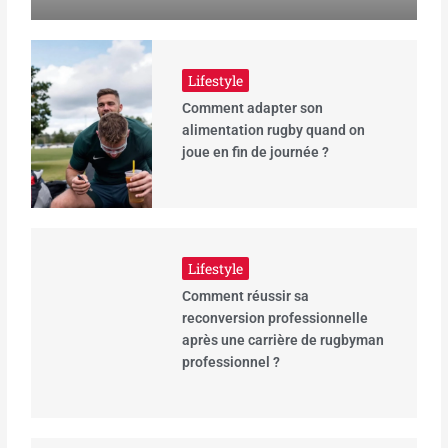
Lifestyle
Comment adapter son
alimentation rugby quand on
joue en fin de journée ?
Lifestyle
Comment réussir sa
reconversion professionnelle
après une carrière de rugbyman
professionnel ?