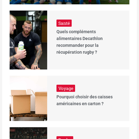
Santé
Quels compléments
alimentaires Decathlon
recommander pour la
récupération rugby ?
Voyage
Pourquoi choisir des caisses
américaines en carton ?