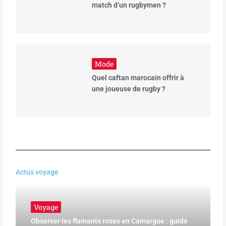
match d’un rugbymen ?
Mode
Quel caftan marocain offrir à
une joueuse de rugby ?
Actus voyage
Voyage
Observer les flamants roses en Camargue : guide