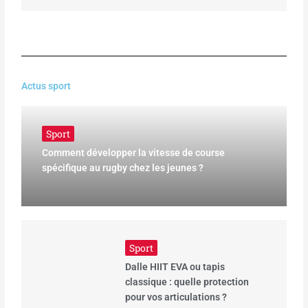
Actus sport
Sport
Comment développer la vitesse de course
spécifique au rugby chez les jeunes ?
Sport
Dalle HIIT EVA ou tapis
classique : quelle protection
pour vos articulations ?