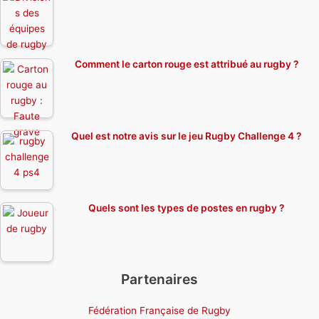
Comment le carton rouge est attribué au rugby ?
Quel est notre avis sur le jeu Rugby Challenge 4 ?
Quels sont les types de postes en rugby ?
Partenaires
Fédération Française de Rugby