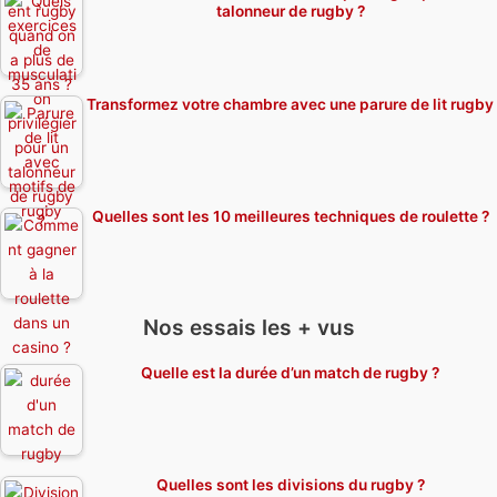
talonneur de rugby ?
Transformez votre chambre avec une parure de lit rugby
Quelles sont les 10 meilleures techniques de roulette ?
Nos essais les + vus
Quelle est la durée d’un match de rugby ?
Quelles sont les divisions du rugby ?