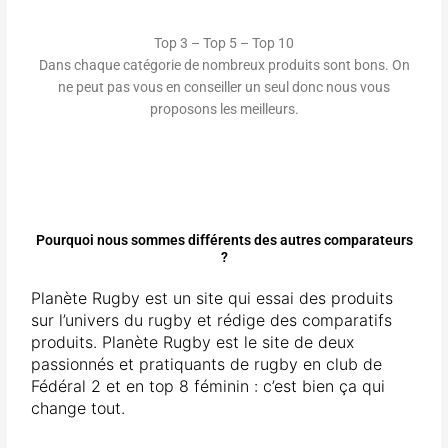
Top 3 – Top 5 – Top 10
Dans chaque catégorie de nombreux produits sont bons. On
ne peut pas vous en conseiller un seul donc nous vous
proposons les meilleurs.
Pourquoi nous sommes différents des autres comparateurs
?
Planète Rugby est un site qui essai des produits
sur l’univers du rugby et rédige des comparatifs
produits. Planète Rugby est le site de deux
passionnés et pratiquants de rugby en club de
Fédéral 2 et en top 8 féminin : c’est bien ça qui
change tout.