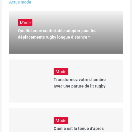
Actus mode
Mode
Quelle tenue confortable adopter pour les
déplacements rugby longue distance ?
Mode
Transformez votre chambre
avec une parure de lit rugby
Mode
Quelle est la tenue d’après