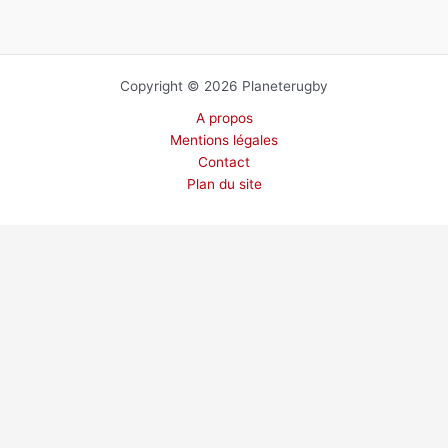
Copyright © 2026 Planeterugby
A propos
Mentions légales
Contact
Plan du site