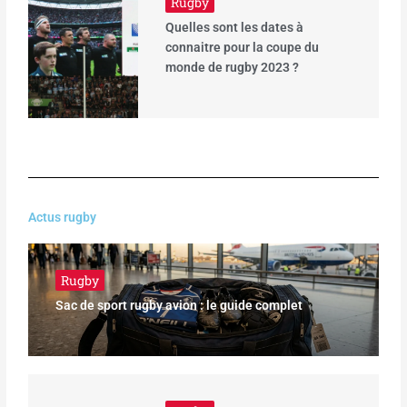
Rugby
Quelles sont les dates à
connaitre pour la coupe du
monde de rugby 2023 ?
Actus rugby
Rugby
Sac de sport rugby avion : le guide complet