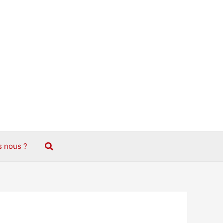
Rechercher
 nous ?