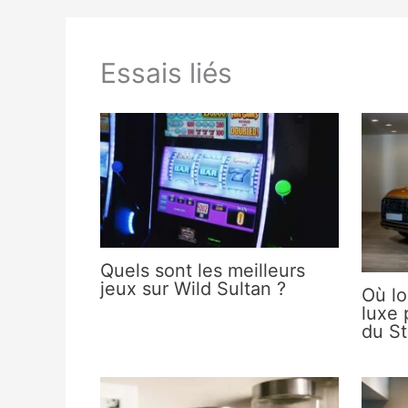
Essais liés
Quels sont les meilleurs
jeux sur Wild Sultan ?
Où lo
luxe 
du St