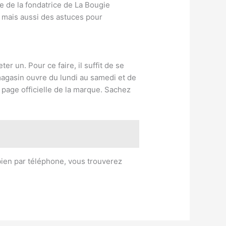
re de la fondatrice de La Bougie
, mais aussi des astuces pour
r un. Pour ce faire, il suffit de se
magasin ouvre du lundi au samedi et de
 page officielle de la marque. Sachez
bien par téléphone, vous trouverez