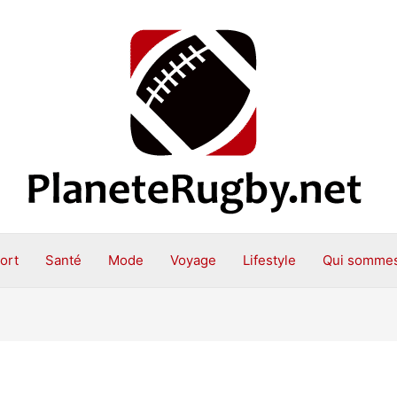
ort
Santé
Mode
Voyage
Lifestyle
Qui sommes