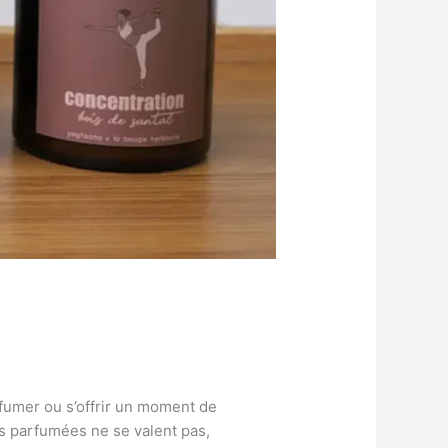
fumer ou s’offrir un moment de
es parfumées ne se valent pas,