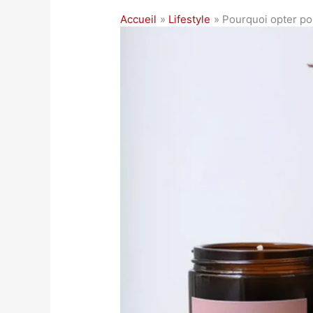
Accueil
Lifestyle
Pourquoi opter po