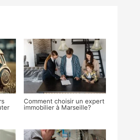
rs
Comment choisir un expert
ter
immobilier à Marseille?