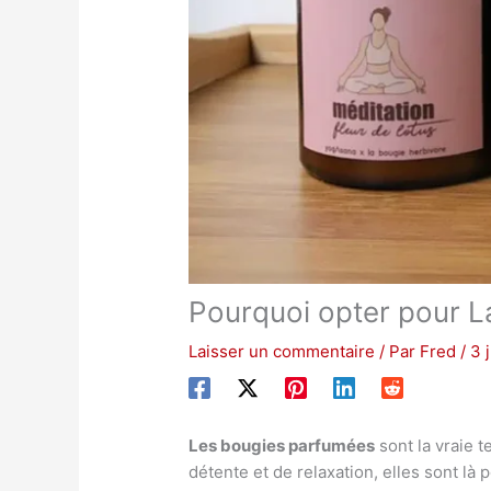
Pourquoi opter pour L
Laisser un commentaire
/ Par
Fred
/
3 
Les bougies parfumées
sont la vraie 
détente et de relaxation, elles sont l