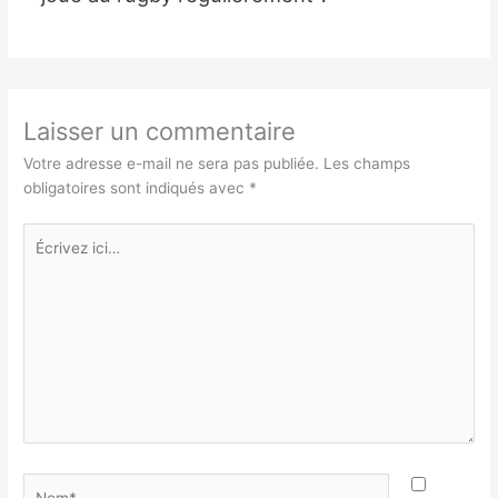
Laisser un commentaire
Votre adresse e-mail ne sera pas publiée.
Les champs
obligatoires sont indiqués avec
*
Écrivez
ici…
Nom*