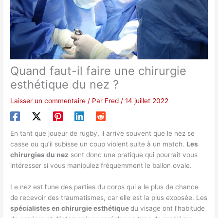
Quand faut-il faire une chirurgie
esthétique du nez ?
Laisser un commentaire
/ Par
Fred
/
14 juillet 2022
En tant que joueur de rugby, il arrive souvent que le nez se
casse ou qu’il subisse un coup violent suite à un match.
Les
chirurgies du nez
sont donc une pratique qui pourrait vous
intéresser si vous manipulez fréquemment le ballon ovale.
Le nez est l’une des parties du corps qui a le plus de chance
de recevoir des traumatismes, car elle est la plus exposée. Les
spécialistes en chirurgie esthétique
du visage ont l’habitude