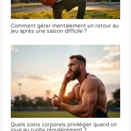
Comment gérer mentalement un retour au
jeu après une saison difficile ?
Quels soins corporels privilégier quand on
joue au rugby régulièrement ?