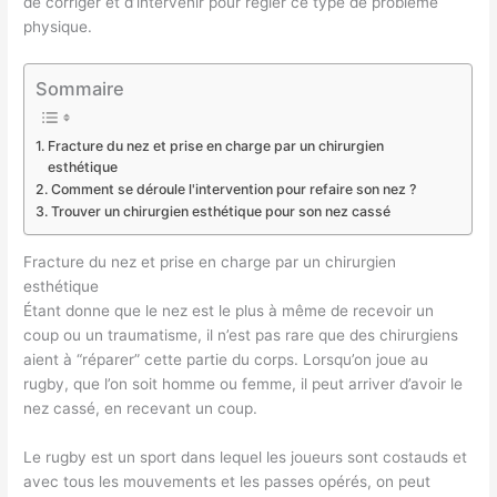
de corriger et d’intervenir pour régler ce type de problème
physique.
Sommaire
Fracture du nez et prise en charge par un chirurgien
esthétique
Comment se déroule l'intervention pour refaire son nez ?
Trouver un chirurgien esthétique pour son nez cassé
Fracture du nez et prise en charge par un chirurgien
esthétique
Étant donne que le nez est le plus à même de recevoir un
coup ou un traumatisme, il n’est pas rare que des chirurgiens
aient à “réparer” cette partie du corps. Lorsqu’on joue au
rugby, que l’on soit homme ou femme, il peut arriver d’avoir le
nez cassé, en recevant un coup.
Le rugby est un sport dans lequel les joueurs sont costauds et
avec tous les mouvements et les passes opérés, on peut