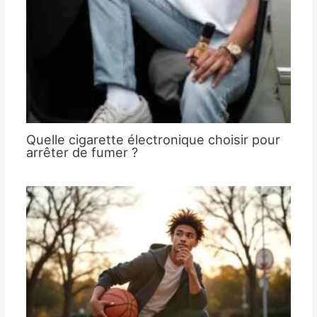
Quelle cigarette électronique choisir pour
arrêter de fumer ?