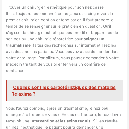
Trouver un chirurgien esthétique pour son nez cassé
Il est toujours recommandé de ne jamais se diriger vers le
premier chirurgien dont on entend parler. Il faut prendre le
temps de se renseigner sur le praticien en question. Qu’il
s’agisse de chirurgie esthétique pour modifier l’apparence de
son nez ou une chirurgie réparatrice pour
soigner un
traumatisme
, faites des recherches sur internet et lisez les
avis des anciens patients. Vous pouvez aussi demander dans
votre entourage. Par ailleurs, vous pouvez demander à votre
médecin traitant de vous orienter vers un confrère de
confiance.
Quelles sont les caractéristiques des matelas
Relaxima ?
Vous l'aurez compris, après un traumatisme, le nez peu
changer à différents niveaux. En cas de fracture, le nez devra
recevoir une
intervention et les soins requis
. S’il en résulte
un nez inesthétique, le patient pourra demander une