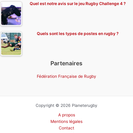
Quel est notre avis sur le jeu Rugby Challenge 4 ?
Quels sont les types de postes en rugby ?
Partenaires
Fédération Française de Rugby
Copyright © 2026 Planeterugby
A propos
Mentions légales
Contact