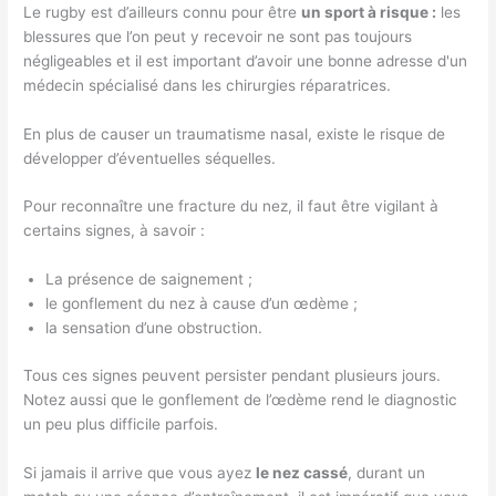
Le rugby est d’ailleurs connu pour être
un sport à risque :
les
blessures que l’on peut y recevoir ne sont pas toujours
négligeables et il est important d’avoir une bonne adresse d'un
médecin spécialisé dans les chirurgies réparatrices.
En plus de causer un traumatisme nasal, existe le risque de
développer d’éventuelles séquelles.
Pour reconnaître une fracture du nez, il faut être vigilant à
certains signes, à savoir :
La présence de saignement ;
le gonflement du nez à cause d’un œdème ;
la sensation d’une obstruction.
Tous ces signes peuvent persister pendant plusieurs jours.
Notez aussi que le gonflement de l’œdème rend le diagnostic
un peu plus difficile parfois.
Si jamais il arrive que vous ayez
le nez cassé
, durant un