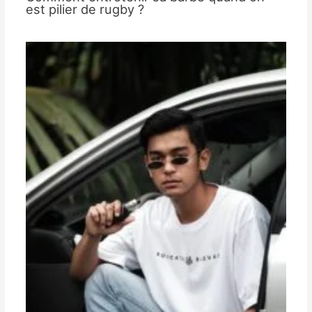
est pilier de rugby ?