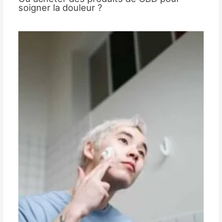
soigner la douleur ?