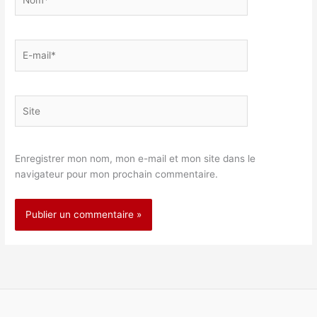
E-
mail*
Site
Enregistrer mon nom, mon e-mail et mon site dans le
navigateur pour mon prochain commentaire.