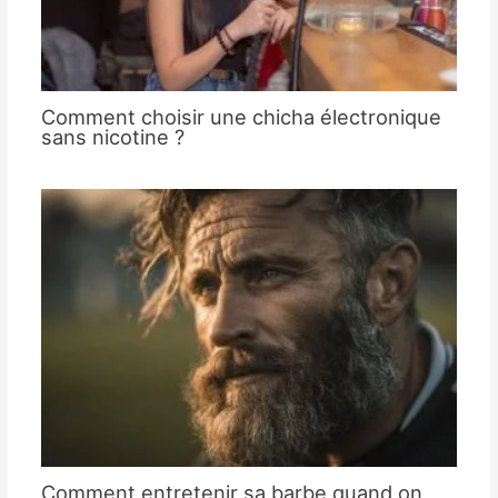
Comment choisir une chicha électronique
sans nicotine ?
Comment entretenir sa barbe quand on