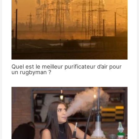
Quel est le meilleur purificateur d’air pour
un rugbyman ?