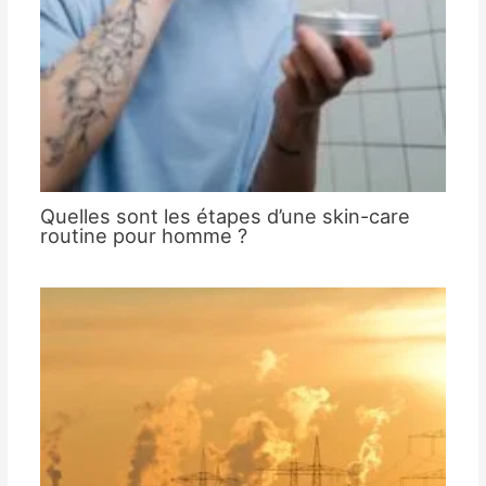
Quelles sont les étapes d’une skin-care
routine pour homme ?