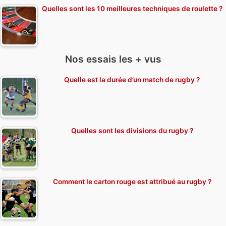
Quelles sont les 10 meilleures techniques de roulette ?
Nos essais les + vus
Quelle est la durée d’un match de rugby ?
Quelles sont les divisions du rugby ?
Comment le carton rouge est attribué au rugby ?