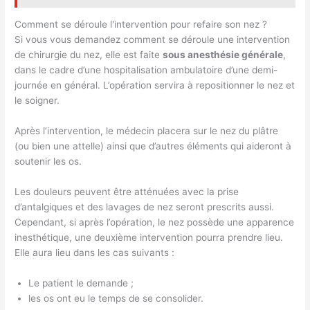
Comment se déroule l'intervention pour refaire son nez ?
Si vous vous demandez comment se déroule une intervention
de chirurgie du nez, elle est faite
sous anesthésie générale
,
dans le cadre d’une hospitalisation ambulatoire d’une demi-
journée en général. L’opération servira à repositionner le nez et
le soigner.
Après l’intervention, le médecin placera sur le nez du plâtre
(ou bien une attelle) ainsi que d’autres éléments qui aideront à
soutenir les os.
Les douleurs peuvent être atténuées avec la prise
d’antalgiques et des lavages de nez seront prescrits aussi.
Cependant, si après l’opération, le nez possède une apparence
inesthétique, une deuxième intervention pourra prendre lieu.
Elle aura lieu dans les cas suivants :
Le patient le demande ;
les os ont eu le temps de se consolider.