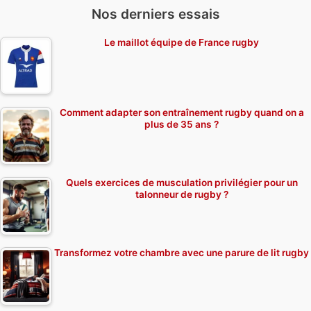
Nos derniers essais
Le maillot équipe de France rugby
Comment adapter son entraînement rugby quand on a
plus de 35 ans ?
Quels exercices de musculation privilégier pour un
talonneur de rugby ?
Transformez votre chambre avec une parure de lit rugby