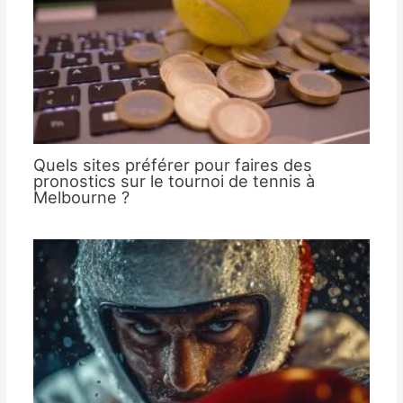
Quels sites préférer pour faires des
pronostics sur le tournoi de tennis à
Melbourne ?