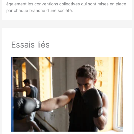
également les conventions collectives qui sont mises en place
par chaque branche d’une société.
Essais liés