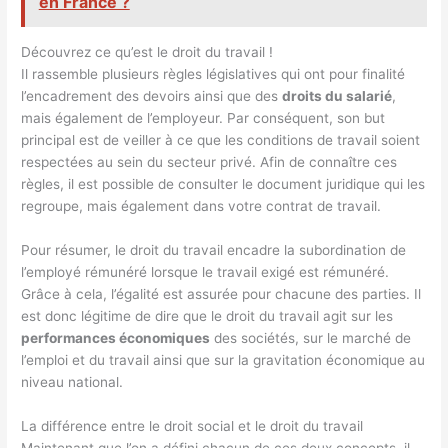
en France ?
Découvrez ce qu’est le droit du travail !
Il rassemble plusieurs règles législatives qui ont pour finalité
l’encadrement des devoirs ainsi que des
droits du salarié
,
mais également de l’employeur. Par conséquent, son but
principal est de veiller à ce que les conditions de travail soient
respectées au sein du secteur privé. Afin de connaître ces
règles, il est possible de consulter le document juridique qui les
regroupe, mais également dans votre contrat de travail.
Pour résumer, le droit du travail encadre la subordination de
l’employé rémunéré lorsque le travail exigé est rémunéré.
Grâce à cela, l’égalité est assurée pour chacune des parties. Il
est donc légitime de dire que le droit du travail agit sur les
performances économiques
des sociétés, sur le marché de
l’emploi et du travail ainsi que sur la gravitation économique au
niveau national.
La différence entre le droit social et le droit du travail
Maintenant que l’on a défini chacun de ces deux concepts, il