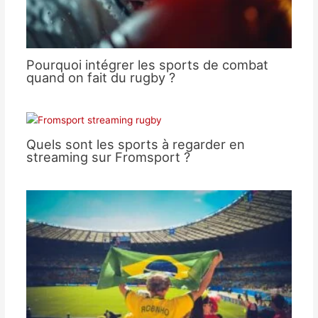
Pourquoi intégrer les sports de combat
quand on fait du rugby ?
Quels sont les sports à regarder en
streaming sur Fromsport ?