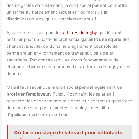
des inégalités de traitement, le droit social permet de mettre
un terme au harcèlement sexuel et / ou moral, à la
discrimination ainsi qu’au licenciement abusif.
Ajoutez à cela, que pour les
arbitres de rugby
qui désirent
postuler pour un poste, le droit social
garantit une équité
des
chances. Ensuite, ce domaine a également pour rôle de
permettre un environnement de travail sûr, paisible et
sécuritaire. Par conséquent, les droits fondamentaux de
chaque rugbyman sont garantis dans le terrain de rugby et en
dehors.
Mais il faut savoir que le droit social permet également de
protéger l’employeur
. Puisqu’il contraint les salariés à
respecter les engagements pris dans leur contrat et quand ces
derniers ne sont pas respectés, l’employeur est libre
d’appliquer certaines sanctions.
Où faire un stage de kitesurf pour débutants