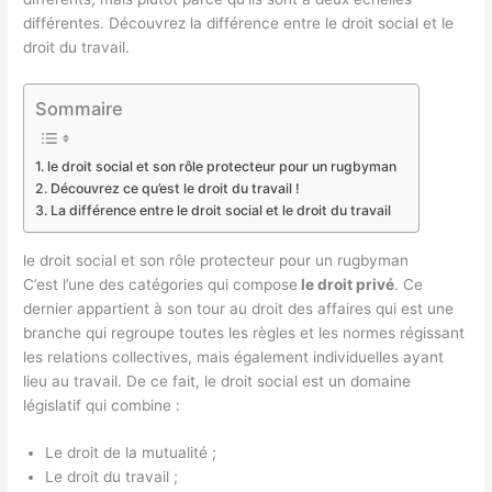
différentes. Découvrez la différence entre le droit social et le
droit du travail.
Sommaire
le droit social et son rôle protecteur pour un rugbyman
Découvrez ce qu’est le droit du travail !
La différence entre le droit social et le droit du travail
le droit social et son rôle protecteur pour un rugbyman
C’est l’une des catégories qui compose
le droit privé
. Ce
dernier appartient à son tour au droit des affaires qui est une
branche qui regroupe toutes les règles et les normes régissant
les relations collectives, mais également individuelles ayant
lieu au travail. De ce fait, le droit social est un domaine
législatif qui combine :
Le droit de la mutualité ;
Le droit du travail ;