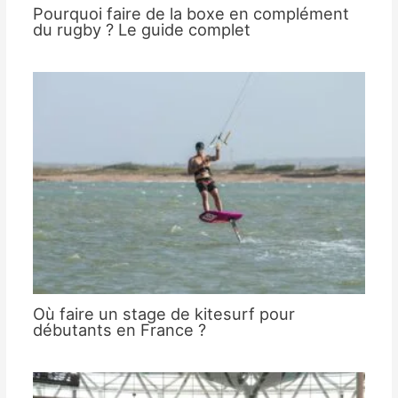
Pourquoi faire de la boxe en complément
du rugby ? Le guide complet
Où faire un stage de kitesurf pour
débutants en France ?