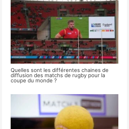
Quelles sont les différentes chaines de
diffusion des matchs de rugby pour la
coupe du monde ?