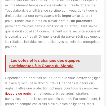
est maintenant temps de vous révéler leur réelle différence.
Tout d’abord, leur différence se situe au niveau du fait que le
droit social est une
composante très importante
du droit
privé. Tandis que le droit du travail n’est qu’
un paramètre
parmi tant d’autres dans le droit social. En effet, il faut savoir
que le droit social agit communément sur la sécurité sociale et
le domaine du travail. Or que le droit du travail régit seulement
les relations individuelles et collectives au sein des entreprises
privées.
Les cotes et les chances des équipes
participantes à la Coupe du Monde
Cependant, ce n’est pas pour autant que vous devrez négliger
la place qu’occupe le droit du travail, car dans le cadre du
rugby, il offre une protection optimale pour tous les employés
(
joueurs de rugby
, entraîneurs, arbitres, administration,
bénévoles, etc) qu’ils soient salariés ou non. Par conséquent, il
prend en compte vos droits ainsi que vos obligations, mais