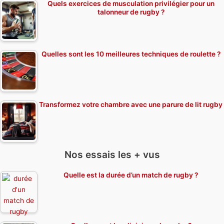
Quels exercices de musculation privilégier pour un
talonneur de rugby ?
Quelles sont les 10 meilleures techniques de roulette ?
Transformez votre chambre avec une parure de lit rugby
Nos essais les + vus
Quelle est la durée d’un match de rugby ?