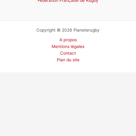
Fédération Française de Rugby
Copyright © 2026 Planeterugby
A propos
Mentions légales
Contact
Plan du site