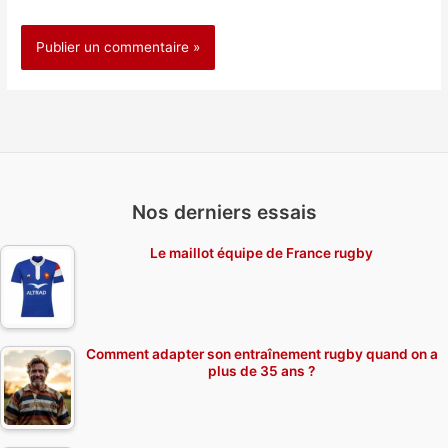
Nos derniers essais
Le maillot équipe de France rugby
Comment adapter son entraînement rugby quand on a
plus de 35 ans ?