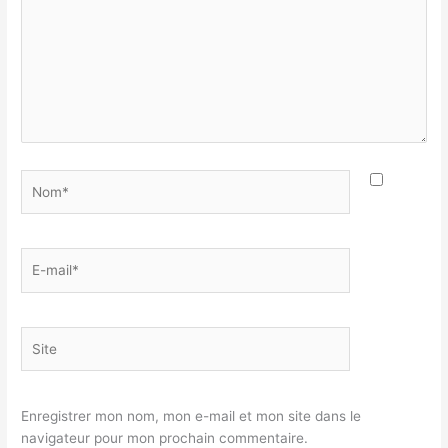
Nom*
E-
mail*
Site
Enregistrer mon nom, mon e-mail et mon site dans le
navigateur pour mon prochain commentaire.