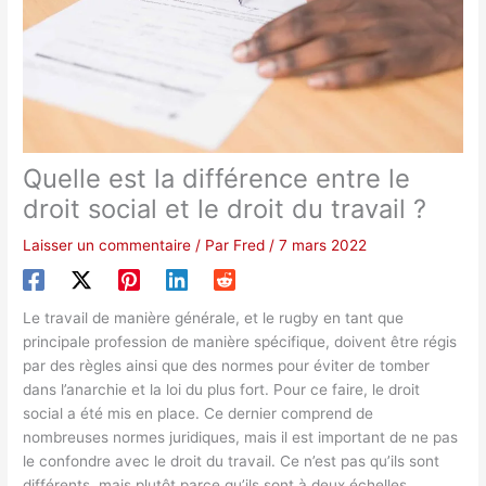
Quelle est la différence entre le
droit social et le droit du travail ?
Laisser un commentaire
/ Par
Fred
/
7 mars 2022
Le travail de manière générale, et le rugby en tant que
principale profession de manière spécifique, doivent être régis
par des règles ainsi que des normes pour éviter de tomber
dans l’anarchie et la loi du plus fort. Pour ce faire, le droit
social a été mis en place. Ce dernier comprend de
nombreuses normes juridiques, mais il est important de ne pas
le confondre avec le droit du travail. Ce n’est pas qu’ils sont
différents, mais plutôt parce qu’ils sont à deux échelles