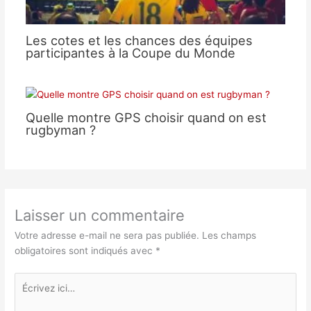
Les cotes et les chances des équipes
participantes à la Coupe du Monde
Quelle montre GPS choisir quand on est
rugbyman ?
Laisser un commentaire
Votre adresse e-mail ne sera pas publiée.
Les champs
obligatoires sont indiqués avec
*
Écrivez
ici…