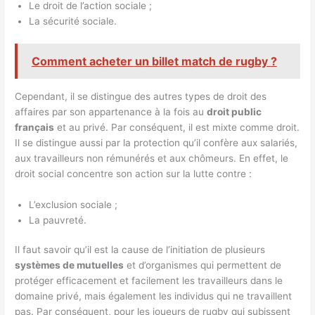
Le droit de l’action sociale ;
La sécurité sociale.
Comment acheter un billet match de rugby ?
Cependant, il se distingue des autres types de droit des
affaires par son appartenance à la fois au
droit public
français
et au privé. Par conséquent, il est mixte comme droit.
Il se distingue aussi par la protection qu’il confère aux salariés,
aux travailleurs non rémunérés et aux chômeurs. En effet, le
droit social concentre son action sur la lutte contre :
L’exclusion sociale ;
La pauvreté.
Il faut savoir qu’il est la cause de l’initiation de plusieurs
systèmes de mutuelles
et d’organismes qui permettent de
protéger efficacement et facilement les travailleurs dans le
domaine privé, mais également les individus qui ne travaillent
pas. Par conséquent, pour les joueurs de rugby qui subissent