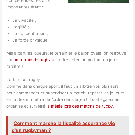
compétences, les plus
importantes étant :
La vivacité ;
L’agilité ;
La concentration ;
La force physique.
Mis à part les joueurs, le terrain et le ballon ovale, on retrouve
sur
un terrain de rugby
un autre acteur important du jeu :
l’arbitre !
L’arbitre au rugby
Comme dans chaque sport, il faut un arbitre voir plusieurs
pour commencer et superviser un match, repérer les joueurs
en fautes et mettre de l’ordre dans le jeu ! Il doit également
organisé et surveillé
la mêlée lors des matchs de rugby
.
Comment marche la fiscalité assurance vie
d'un rugbyman ?