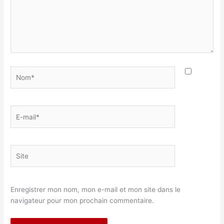
Nom*
E-
mail*
Site
Enregistrer mon nom, mon e-mail et mon site dans le
navigateur pour mon prochain commentaire.