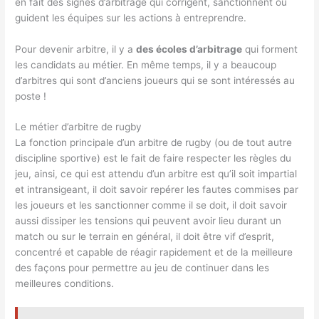
en fait des signes d’arbitrage qui corrigent, sanctionnent ou
guident les équipes sur les actions à entreprendre.
Pour devenir arbitre, il y a
des écoles d’arbitrage
qui forment
les candidats au métier. En même temps, il y a beaucoup
d’arbitres qui sont d’anciens joueurs qui se sont intéressés au
poste !
Le métier d’arbitre de rugby
La fonction principale d’un arbitre de rugby (ou de tout autre
discipline sportive) est le fait de faire respecter les règles du
jeu, ainsi, ce qui est attendu d’un arbitre est qu’il soit impartial
et intransigeant, il doit savoir repérer les fautes commises par
les joueurs et les sanctionner comme il se doit, il doit savoir
aussi dissiper les tensions qui peuvent avoir lieu durant un
match ou sur le terrain en général, il doit être vif d’esprit,
concentré et capable de réagir rapidement et de la meilleure
des façons pour permettre au jeu de continuer dans les
meilleures conditions.