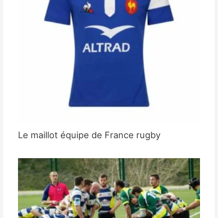
Le maillot équipe de France rugby