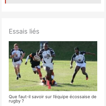
Essais liés
Que faut-il savoir sur l’équipe écossaise de
rugby ?