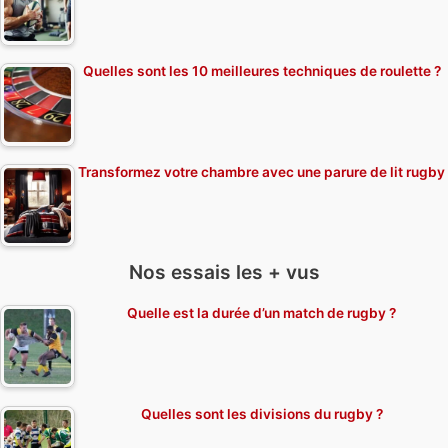
Quelles sont les 10 meilleures techniques de roulette ?
Transformez votre chambre avec une parure de lit rugby
Nos essais les + vus
Quelle est la durée d’un match de rugby ?
Quelles sont les divisions du rugby ?