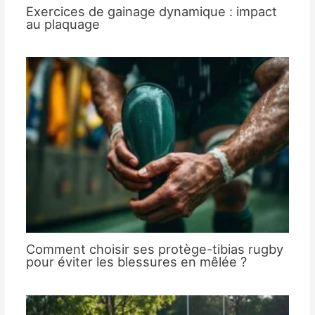
Exercices de gainage dynamique : impact
au plaquage
Comment choisir ses protège-tibias rugby
pour éviter les blessures en mêlée ?