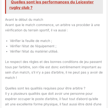
Quelles sont les performances du Leicester
rugby club ?
Avant le début du match
Avant que le match commence, un arbitre va procéder à une
vérification du terrain sportif, il va aussi :
Vérifier la feuille de match ;
Vérifier l’état de l’équipement ;
Vérifier l’état du matériel utilisé.
Le respect des règles et des bonnes conditions de jeu passent
tous par l’arbitre, son rôle est donc extrêmement important au
sein d’un match, s’il n’y a pas d’arbitre, il ne peut pas y avoir de
match !
Quelles sont les qualités requises pour être arbitre ?
Il y a plusieurs qualités que doit avoir une personne pour
espérer occuper le poste d’arbitre, il faut tout d’abord qu’elle
ait une excellente forme physique, il faut aussi être doté d’une