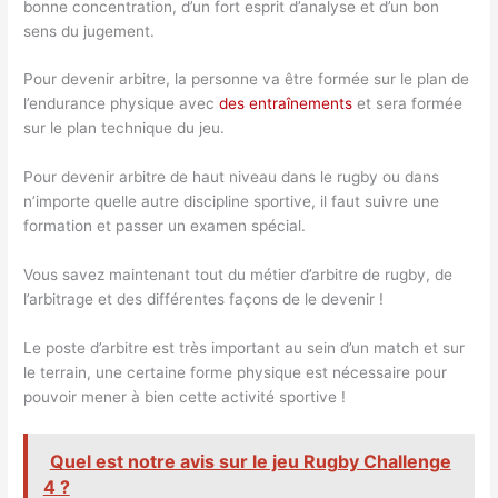
bonne concentration, d’un fort esprit d’analyse et d’un bon
sens du jugement.
Pour devenir arbitre, la personne va être formée sur le plan de
l’endurance physique avec
des entraînements
et sera formée
sur le plan technique du jeu.
Pour devenir arbitre de haut niveau dans le rugby ou dans
n’importe quelle autre discipline sportive, il faut suivre une
formation et passer un examen spécial.
Vous savez maintenant tout du métier d’arbitre de rugby, de
l’arbitrage et des différentes façons de le devenir !
Le poste d’arbitre est très important au sein d’un match et sur
le terrain, une certaine forme physique est nécessaire pour
pouvoir mener à bien cette activité sportive !
Quel est notre avis sur le jeu Rugby Challenge
4 ?