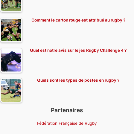
Comment le carton rouge est attribué au rugby ?
Quel est notre avis sur le jeu Rugby Challenge 4 ?
Quels sont les types de postes en rugby ?
Partenaires
Fédération Française de Rugby