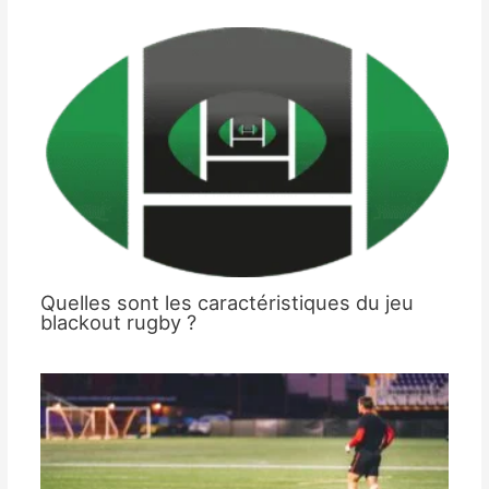
Quelles sont les caractéristiques du jeu
blackout rugby ?