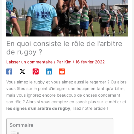
En quoi consiste le rôle de l’arbitre
de rugby ?
Laisser un commentaire
/ Par
Kim
/
16 février 2022
Vous aimez le rugby et vous aimez aussi le regarder ? Ou alors
vous êtes sur le point d’intégrer une équipe en tant qu’arbitre,
mais vous ignorez encore beaucoup de choses concernant
son rôle ? Alors si vous comptez en savoir plus sur le métier et
les signes d’un arbitre de rugby
, lisez notre article !
Sommaire