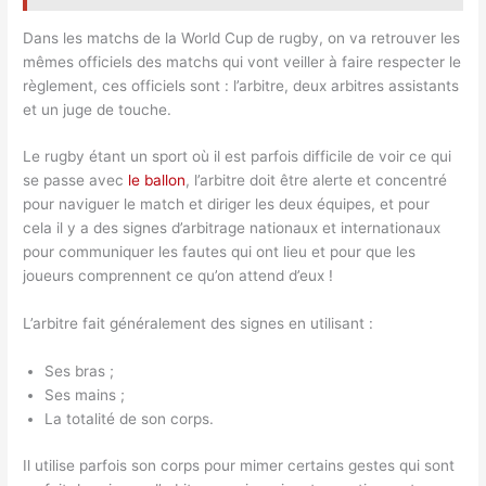
Dans les matchs de la World Cup de rugby, on va retrouver les
mêmes officiels des matchs qui vont veiller à faire respecter le
règlement, ces officiels sont : l’arbitre, deux arbitres assistants
et un juge de touche.
Le rugby étant un sport où il est parfois difficile de voir ce qui
se passe avec
le ballon
, l’arbitre doit être alerte et concentré
pour naviguer le match et diriger les deux équipes, et pour
cela il y a des signes d’arbitrage nationaux et internationaux
pour communiquer les fautes qui ont lieu et pour que les
joueurs comprennent ce qu’on attend d’eux !
L’arbitre fait généralement des signes en utilisant :
Ses bras ;
Ses mains ;
La totalité de son corps.
Il utilise parfois son corps pour mimer certains gestes qui sont