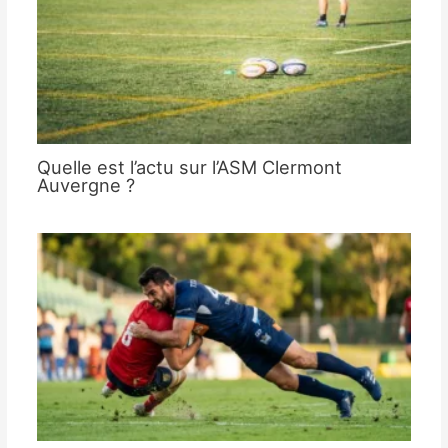
Quelle est l’actu sur l’ASM Clermont
Auvergne ?