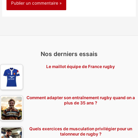
Nos derniers essais
Le maillot équipe de France rugby
Comment adapter son entraînement rugby quand on a
plus de 35 ans ?
Quels exercices de musculation privilégier pour un
talonneur de rugby ?