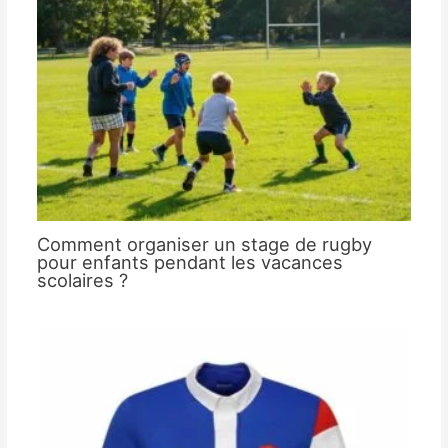
Comment organiser un stage de rugby
pour enfants pendant les vacances
scolaires ?