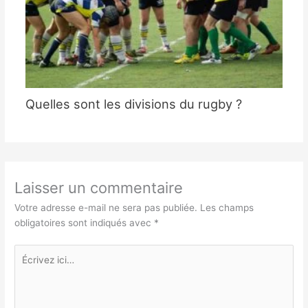
Quelles sont les divisions du rugby ?
Laisser un commentaire
Votre adresse e-mail ne sera pas publiée.
Les champs
obligatoires sont indiqués avec
*
Écrivez
ici…