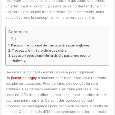
réservant une place dans une croisière qui coûte une blinde.
En effet, il est aujourd’hui possible de se contenter d’une mini
croisière avec un prix très abordable. Dans cet article, nous
vous dévoilons le concept de mini croisière pas chère.
Sommaire
Découvrir le concept de mini croisière pour rugbyman
Trouvez une mini croisière pas chère
Les avantages d’une mini croisière pas chère pour un
rugbyman
Découvrir le concept de mini croisière pour rugbyman
Un
joueur de rugby
a souvent besoin de repos pour reprendre
ses pleines capacités. Pour ce faire, des congés lui sont
attribués. Ces derniers peuvent aller d’une journée à une
semaine. Afin d’en profiter au maximum, il est possible d’opter
pour une mini croisière. Ce sont des parcours qui sont
proposés par des agences pour découvrir certains endroits du
monde. Cependant, la différence avec une croisière normale,