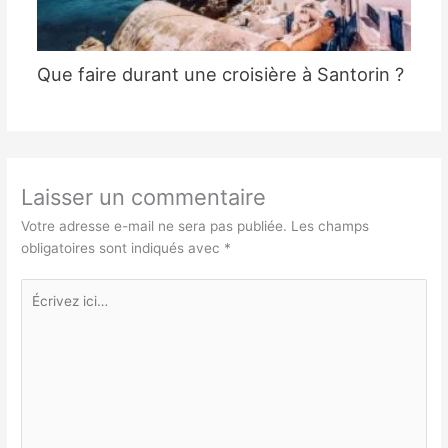
Que faire durant une croisière à Santorin ?
Laisser un commentaire
Votre adresse e-mail ne sera pas publiée.
Les champs
obligatoires sont indiqués avec
*
Écrivez
ici…