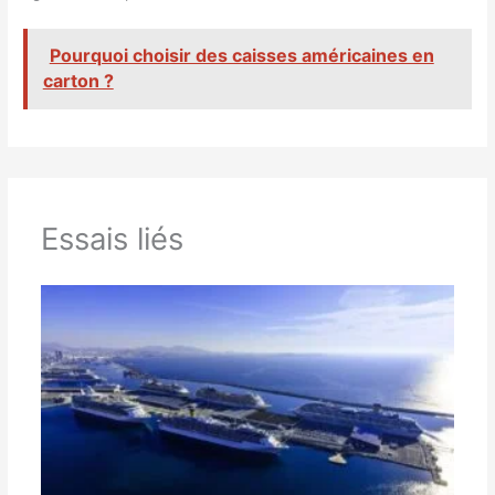
Pourquoi choisir des caisses américaines en
carton ?
Essais liés