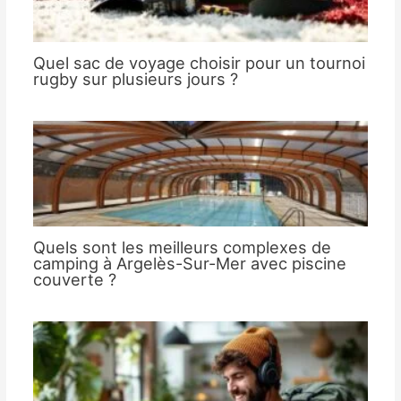
Quel sac de voyage choisir pour un tournoi
rugby sur plusieurs jours ?
Quels sont les meilleurs complexes de
camping à Argelès-Sur-Mer avec piscine
couverte ?