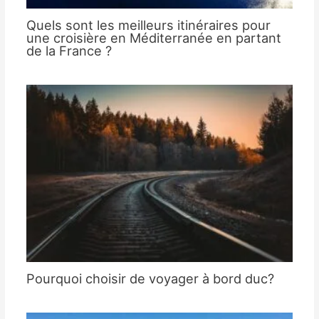
Quels sont les meilleurs itinéraires pour
une croisière en Méditerranée en partant
de la France ?
Pourquoi choisir de voyager à bord duc?