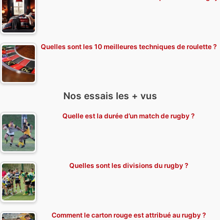
Quelles sont les 10 meilleures techniques de roulette ?
Nos essais les + vus
Quelle est la durée d’un match de rugby ?
Quelles sont les divisions du rugby ?
Comment le carton rouge est attribué au rugby ?