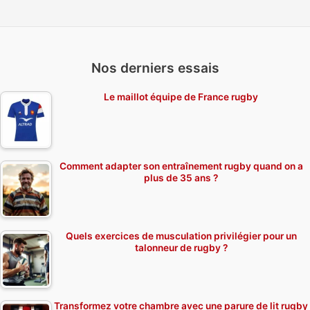
Nos derniers essais
Le maillot équipe de France rugby
Comment adapter son entraînement rugby quand on a
plus de 35 ans ?
Quels exercices de musculation privilégier pour un
talonneur de rugby ?
Transformez votre chambre avec une parure de lit rugby