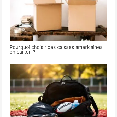
Pourquoi choisir des caisses américaines
en carton ?