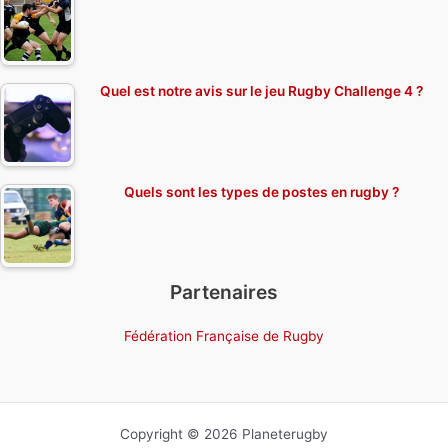
Quel est notre avis sur le jeu Rugby Challenge 4 ?
Quels sont les types de postes en rugby ?
Partenaires
Fédération Française de Rugby
Copyright © 2026 Planeterugby