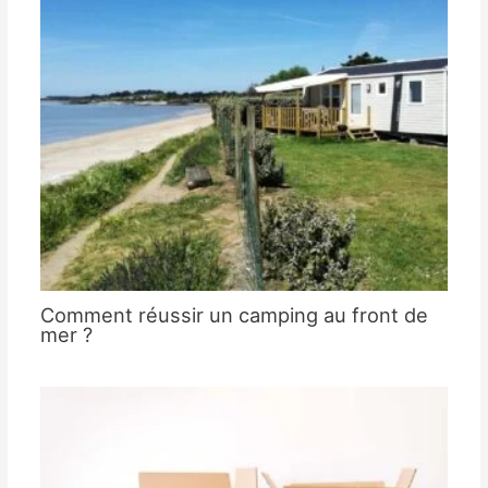
Comment réussir un camping au front de
mer ?