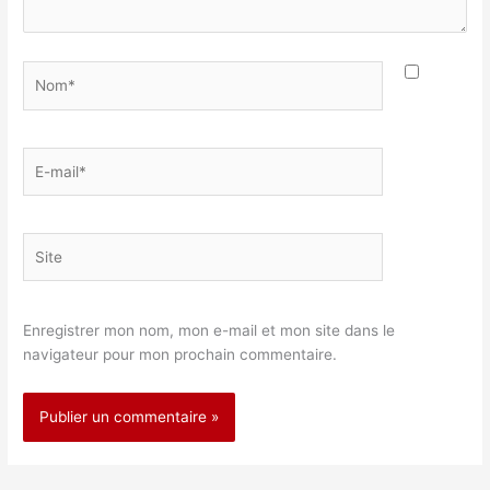
Nom*
E-
mail*
Site
Enregistrer mon nom, mon e-mail et mon site dans le
navigateur pour mon prochain commentaire.