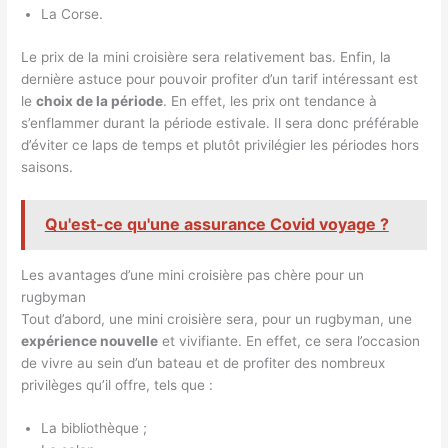
La Corse.
Le prix de la mini croisière sera relativement bas. Enfin, la
dernière astuce pour pouvoir profiter d’un tarif intéressant est
le
choix de la période
. En effet, les prix ont tendance à
s’enflammer durant la période estivale. Il sera donc préférable
d’éviter ce laps de temps et plutôt privilégier les périodes hors
saisons.
Qu'est-ce qu'une assurance Covid voyage ?
Les avantages d’une mini croisière pas chère pour un
rugbyman
Tout d’abord, une mini croisière sera, pour un rugbyman, une
expérience nouvelle
et vivifiante. En effet, ce sera l’occasion
de vivre au sein d’un bateau et de profiter des nombreux
privilèges qu’il offre, tels que :
La bibliothèque ;