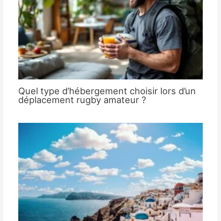
Quel type d’hébergement choisir lors d’un
déplacement rugby amateur ?