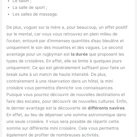
Le salon ;
La salle de sport ;
Les salles de massage.
De plus, voguer sur la mère a, pour beaucoup, un effet positif
sur le mental, car vous vous retrouvez en plein milieu de
l’océan, entouré par d’immenses quantités d’eau bleuâtre et
uniquement le son des mouettes et des vagues. Le second
avantage pour un rugbyman est
la durée
que proposent les
types de croisières. En effet, elle se limite à quelques jours
uniquement. Ce qui est généralement suffisant pour faire un
break suite à un match de haute intensité. De plus,
contrairement à une réservation dans un hôtel, la mini
croisière vous permettra d’enrichir vos connaissances.
Puisque vous pourrez découvrir de nouvelles destinations et
faire des escales, pour découvrir de nouvelles cultures. Enfin,
le dernier avantage est la découverte de
différents navires
.
En effet, au lieu de dépenser une somme astronomique dans
une seule croisière. Il vous sera possible de répartir cette
somme sur différente mini croisière. Cela vous permettra
également de profiter de nombreuses activités.