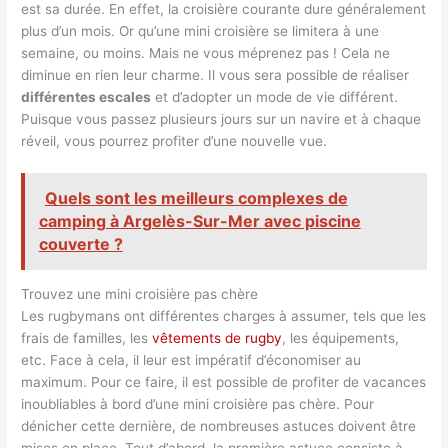
est sa durée. En effet, la croisière courante dure généralement
plus d’un mois. Or qu’une mini croisière se limitera à une
semaine, ou moins. Mais ne vous méprenez pas ! Cela ne
diminue en rien leur charme. Il vous sera possible de réaliser
différentes escales
et d’adopter un mode de vie différent.
Puisque vous passez plusieurs jours sur un navire et à chaque
réveil, vous pourrez profiter d’une nouvelle vue.
Quels sont les meilleurs complexes de
camping à Argelès-Sur-Mer avec piscine
couverte ?
Trouvez une mini croisière pas chère
Les rugbymans ont différentes charges à assumer, tels que les
frais de familles, les
vêtements de rugby
, les équipements,
etc. Face à cela, il leur est impératif d’économiser au
maximum. Pour ce faire, il est possible de profiter de vacances
inoubliables à bord d’une mini croisière pas chère. Pour
dénicher cette dernière, de nombreuses astuces doivent être