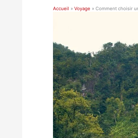
Accueil
Voyage
Comment choisir u