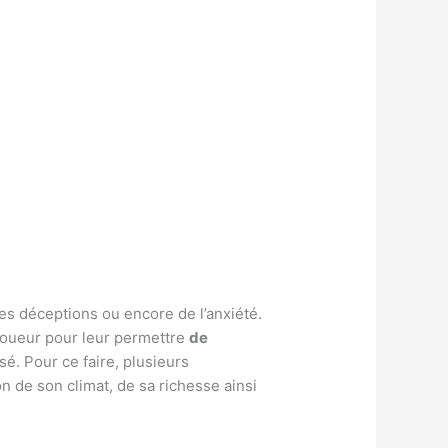
les déceptions ou encore de l’anxiété.
joueur pour leur permettre
de
sé. Pour ce faire, plusieurs
 de son climat, de sa richesse ainsi