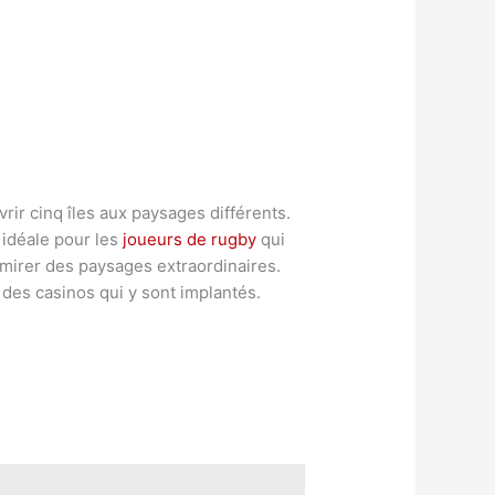
vrir cinq îles aux paysages différents.
 idéale pour les
joueurs de rugby
qui
dmirer des paysages extraordinaires.
des casinos qui y sont implantés.