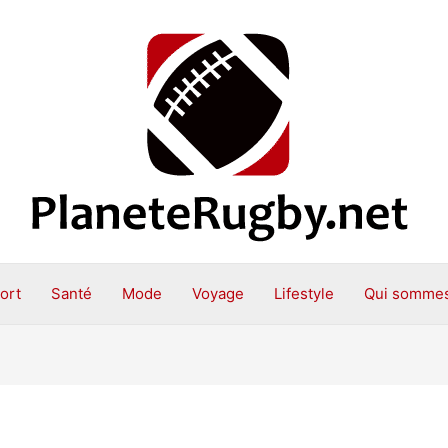
ort
Santé
Mode
Voyage
Lifestyle
Qui sommes