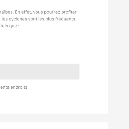
aïbes. En effet, vous pourrez profiter
 les cyclones sont les plus fréquents.
tels que :
rents endroits.