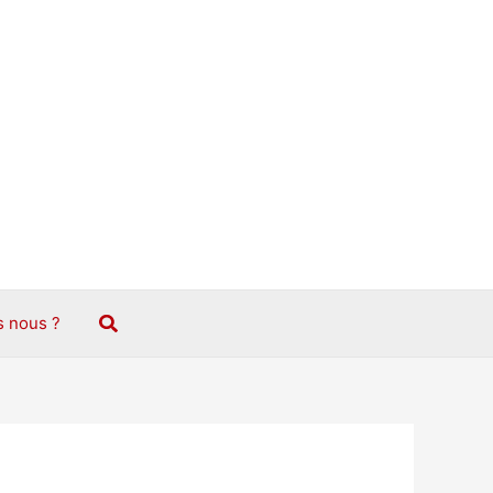
Rechercher
 nous ?