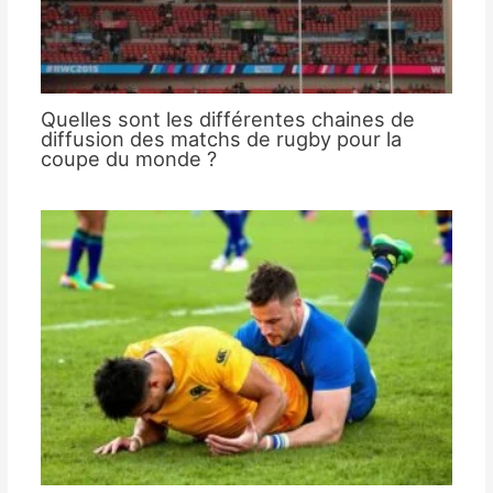
Quelles sont les différentes chaines de
diffusion des matchs de rugby pour la
coupe du monde ?