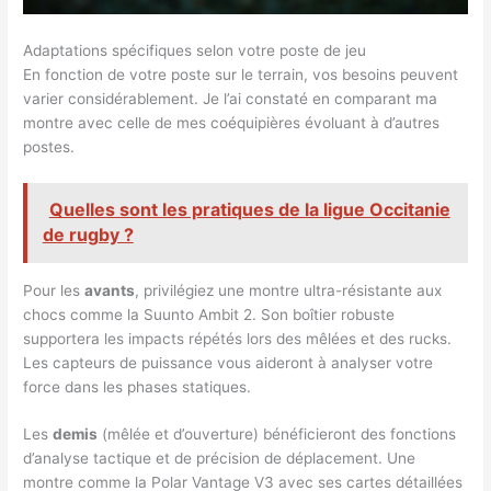
Adaptations spécifiques selon votre poste de jeu
En fonction de votre poste sur le terrain, vos besoins peuvent
varier considérablement. Je l’ai constaté en comparant ma
montre avec celle de mes coéquipières évoluant à d’autres
postes.
Quelles sont les pratiques de la ligue Occitanie
de rugby ?
Pour les
avants
, privilégiez une montre ultra-résistante aux
chocs comme la Suunto Ambit 2. Son boîtier robuste
supportera les impacts répétés lors des mêlées et des rucks.
Les capteurs de puissance vous aideront à analyser votre
force dans les phases statiques.
Les
demis
(mêlée et d’ouverture) bénéficieront des fonctions
d’analyse tactique et de précision de déplacement. Une
montre comme la Polar Vantage V3 avec ses cartes détaillées