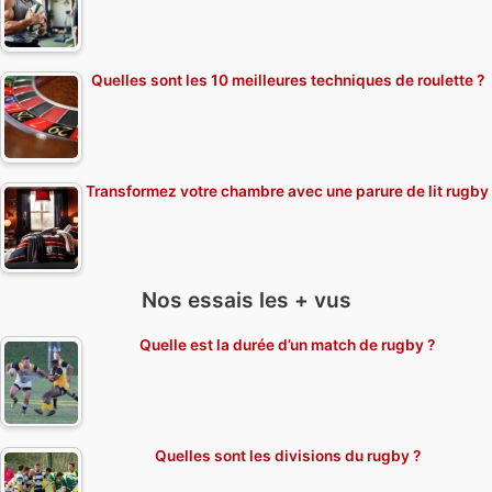
Quelles sont les 10 meilleures techniques de roulette ?
Transformez votre chambre avec une parure de lit rugby
Nos essais les + vus
Quelle est la durée d’un match de rugby ?
Quelles sont les divisions du rugby ?