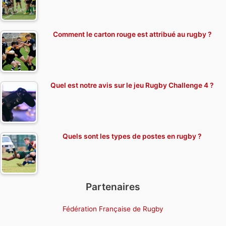
Comment le carton rouge est attribué au rugby ?
Quel est notre avis sur le jeu Rugby Challenge 4 ?
Quels sont les types de postes en rugby ?
Partenaires
Fédération Française de Rugby