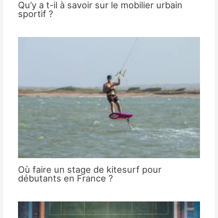
Qu’y a t-il à savoir sur le mobilier urbain
sportif ?
Où faire un stage de kitesurf pour
débutants en France ?