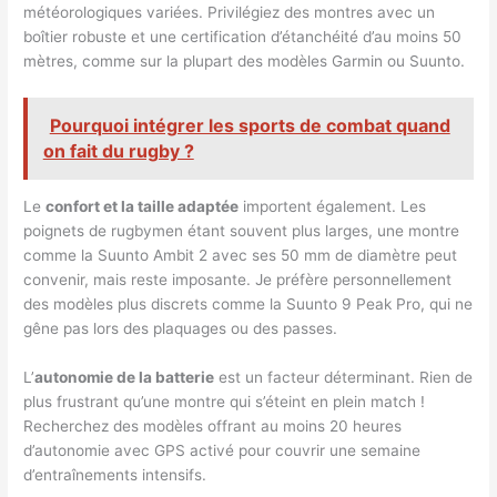
météorologiques variées. Privilégiez des montres avec un
boîtier robuste et une certification d’étanchéité d’au moins 50
mètres, comme sur la plupart des modèles Garmin ou Suunto.
Pourquoi intégrer les sports de combat quand
on fait du rugby ?
Le
confort et la taille adaptée
importent également. Les
poignets de rugbymen étant souvent plus larges, une montre
comme la Suunto Ambit 2 avec ses 50 mm de diamètre peut
convenir, mais reste imposante. Je préfère personnellement
des modèles plus discrets comme la Suunto 9 Peak Pro, qui ne
gêne pas lors des plaquages ou des passes.
L’
autonomie de la batterie
est un facteur déterminant. Rien de
plus frustrant qu’une montre qui s’éteint en plein match !
Recherchez des modèles offrant au moins 20 heures
d’autonomie avec GPS activé pour couvrir une semaine
d’entraînements intensifs.