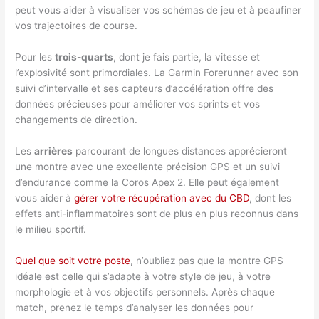
peut vous aider à visualiser vos schémas de jeu et à peaufiner
vos trajectoires de course.
Pour les
trois-quarts
, dont je fais partie, la vitesse et
l’explosivité sont primordiales. La Garmin Forerunner avec son
suivi d’intervalle et ses capteurs d’accélération offre des
données précieuses pour améliorer vos sprints et vos
changements de direction.
Les
arrières
parcourant de longues distances apprécieront
une montre avec une excellente précision GPS et un suivi
d’endurance comme la Coros Apex 2. Elle peut également
vous aider à
gérer votre récupération avec du CBD
, dont les
effets anti-inflammatoires sont de plus en plus reconnus dans
le milieu sportif.
Quel que soit votre poste
, n’oubliez pas que la montre GPS
idéale est celle qui s’adapte à votre style de jeu, à votre
morphologie et à vos objectifs personnels. Après chaque
match, prenez le temps d’analyser les données pour