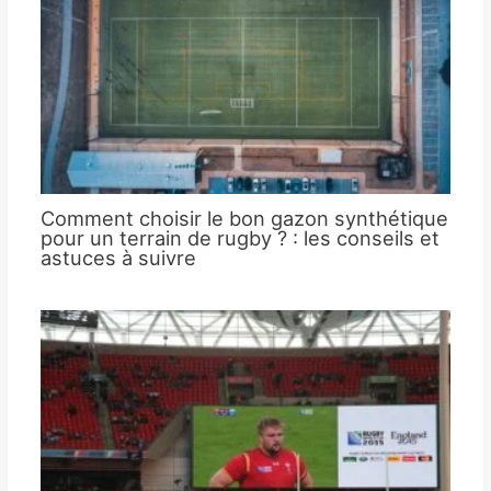
Comment choisir le bon gazon synthétique
pour un terrain de rugby ? : les conseils et
astuces à suivre