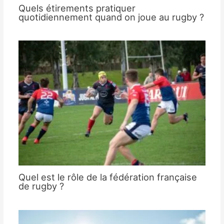
Quels étirements pratiquer
quotidiennement quand on joue au rugby ?
Quel est le rôle de la fédération française
de rugby ?