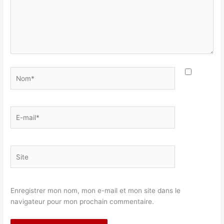
Nom*
E-
mail*
Site
Enregistrer mon nom, mon e-mail et mon site dans le
navigateur pour mon prochain commentaire.