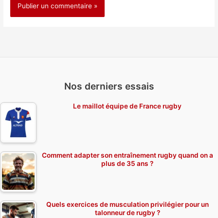
Nos derniers essais
Le maillot équipe de France rugby
Comment adapter son entraînement rugby quand on a
plus de 35 ans ?
Quels exercices de musculation privilégier pour un
talonneur de rugby ?