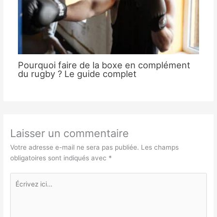
Pourquoi faire de la boxe en complément
du rugby ? Le guide complet
Laisser un commentaire
Votre adresse e-mail ne sera pas publiée.
Les champs
obligatoires sont indiqués avec
*
Écrivez
ici…