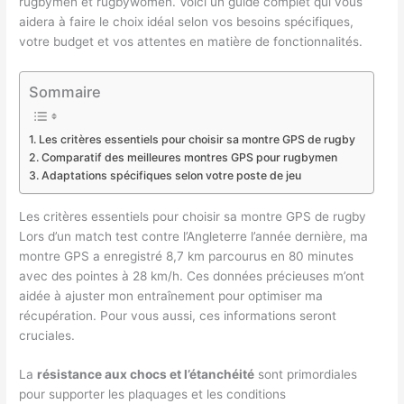
rugbymen et rugbywomen. Voici un guide complet qui vous
aidera à faire le choix idéal selon vos besoins spécifiques,
votre budget et vos attentes en matière de fonctionnalités.
Sommaire
Les critères essentiels pour choisir sa montre GPS de rugby
Comparatif des meilleures montres GPS pour rugbymen
Adaptations spécifiques selon votre poste de jeu
Les critères essentiels pour choisir sa montre GPS de rugby
Lors d’un match test contre l’Angleterre l’année dernière, ma
montre GPS a enregistré 8,7 km parcourus en 80 minutes
avec des pointes à 28 km/h. Ces données précieuses m’ont
aidée à ajuster mon entraînement pour optimiser ma
récupération. Pour vous aussi, ces informations seront
cruciales.
La
résistance aux chocs et l’étanchéité
sont primordiales
pour supporter les plaquages et les conditions