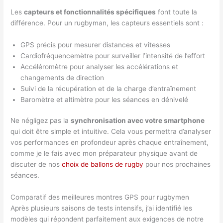
Les
capteurs et fonctionnalités spécifiques
font toute la
différence. Pour un rugbyman, les capteurs essentiels sont :
GPS précis pour mesurer distances et vitesses
Cardiofréquencemètre pour surveiller l’intensité de l’effort
Accéléromètre pour analyser les accélérations et
changements de direction
Suivi de la récupération et de la charge d’entraînement
Baromètre et altimètre pour les séances en dénivelé
Ne négligez pas la
synchronisation avec votre smartphone
qui doit être simple et intuitive. Cela vous permettra d’analyser
vos performances en profondeur après chaque entraînement,
comme je le fais avec mon préparateur physique avant de
discuter de nos
choix de ballons de rugby
pour nos prochaines
séances.
Comparatif des meilleures montres GPS pour rugbymen
Après plusieurs saisons de tests intensifs, j’ai identifié les
modèles qui répondent parfaitement aux exigences de notre