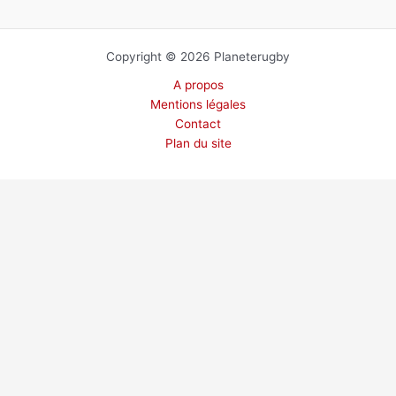
Copyright © 2026 Planeterugby
A propos
Mentions légales
Contact
Plan du site