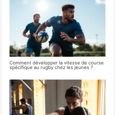
Comment développer la vitesse de course
spécifique au rugby chez les jeunes ?