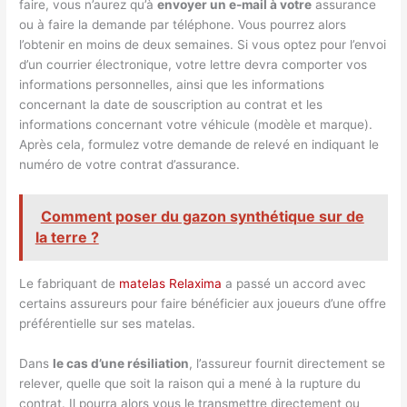
faire, vous n’aurez qu’à
envoyer un e-mail à votre
assurance
ou à faire la demande par téléphone. Vous pourrez alors
l’obtenir en moins de deux semaines. Si vous optez pour l’envoi
d’un courrier électronique, votre lettre devra comporter vos
informations personnelles, ainsi que les informations
concernant la date de souscription au contrat et les
informations concernant votre véhicule (modèle et marque).
Après cela, formulez votre demande de relevé en indiquant le
numéro de votre contrat d’assurance.
Comment poser du gazon synthétique sur de
la terre ?
Le fabriquant de
matelas Relaxima
a passé un accord avec
certains assureurs pour faire bénéficier aux joueurs d’une offre
préférentielle sur ses matelas.
Dans
le cas d’une résiliation
, l’assureur fournit directement se
relever, quelle que soit la raison qui a mené à la rupture du
contrat. Il pourra alors vous le transmettre directement ou