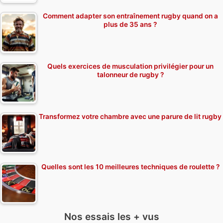
Comment adapter son entraînement rugby quand on a
plus de 35 ans ?
Quels exercices de musculation privilégier pour un
talonneur de rugby ?
Transformez votre chambre avec une parure de lit rugby
Quelles sont les 10 meilleures techniques de roulette ?
Nos essais les + vus