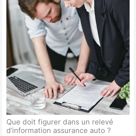
Que doit figurer dans un relevé
d’information assurance auto ?