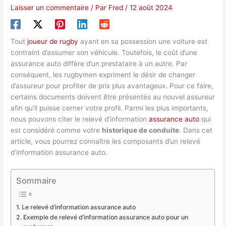
Laisser un commentaire
/ Par
Fred
/
12 août 2024
Tout
joueur de rugby
ayant en sa possession une voiture est
contraint d’assumer son véhicule. Toutefois, le coût d’une
assurance auto diffère d’un prestataire à un autre. Par
conséquent, les rugbymen expriment le désir de changer
d’assureur pour profiter de prix plus avantageux. Pour ce faire,
certains documents doivent être présentés au nouvel assureur
afin qu’il puisse cerner votre profil. Parmi les plus importants,
nous pouvons citer le relevé d’information
assurance auto
qui
est considéré comme votre
historique de conduite
. Dans cet
article, vous pourrez connaître les composants d’un relevé
d’information assurance auto.
Sommaire
Le relevé d’information assurance auto
Exemple de relevé d’information assurance auto pour un