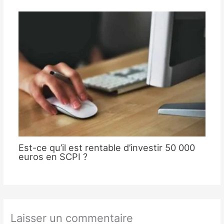
Est-ce qu’il est rentable d’investir 50 000
euros en SCPI ?
Laisser un commentaire