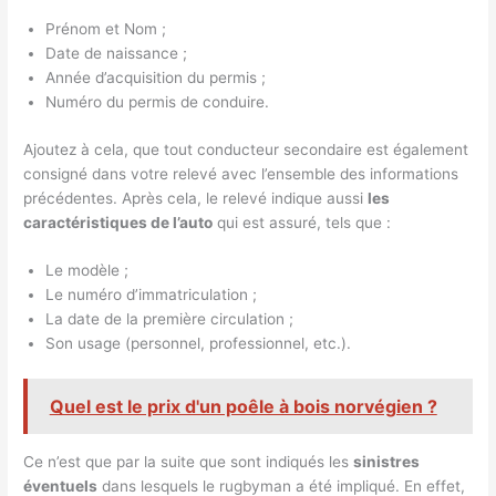
Prénom et Nom ;
Date de naissance ;
Année d’acquisition du permis ;
Numéro du permis de conduire.
Ajoutez à cela, que tout conducteur secondaire est également
consigné dans votre relevé avec l’ensemble des informations
précédentes. Après cela, le relevé indique aussi
les
caractéristiques
de l’auto
qui est assuré, tels que :
Le modèle ;
Le numéro d’immatriculation ;
La date de la première circulation ;
Son usage (personnel, professionnel, etc.).
Quel est le prix d'un poêle à bois norvégien ?
Ce n’est que par la suite que sont indiqués les
sinistres
éventuels
dans lesquels le rugbyman a été impliqué. En effet,