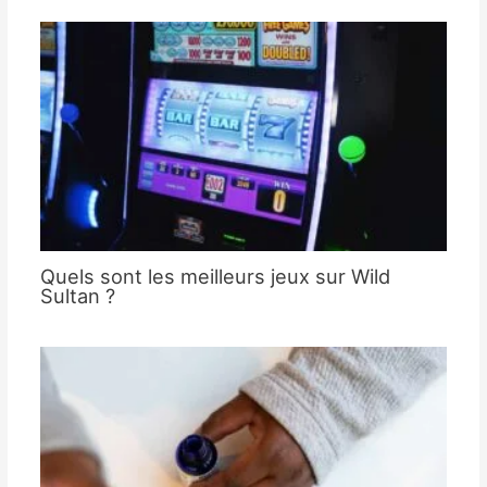
Quels sont les meilleurs jeux sur Wild
Sultan ?