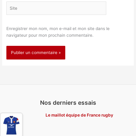
Site
Enregistrer mon nom, mon e-mail et mon site dans le
navigateur pour mon prochain commentaire.
Nos derniers essais
Le maillot équipe de France rugby