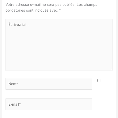
Votre adresse e-mail ne sera pas publiée.
Les champs
obligatoires sont indiqués avec
*
Écrivez
ici…
Nom*
E-
mail*