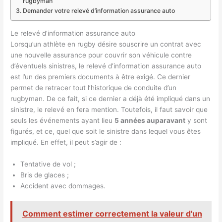
rugbyman
Demander votre relevé d’information assurance auto
Le relevé d’information assurance auto
Lorsqu’un athlète en rugby désire souscrire un contrat avec
une nouvelle assurance pour couvrir son véhicule contre
d’éventuels sinistres, le relevé d’information assurance auto
est l’un des premiers documents à être exigé. Ce dernier
permet de retracer tout l’historique de conduite d’un
rugbyman. De ce fait, si ce dernier a déjà été impliqué dans un
sinistre, le relevé en fera mention. Toutefois, il faut savoir que
seuls les événements ayant lieu
5 années auparavant
y sont
figurés, et ce, quel que soit le sinistre dans lequel vous êtes
impliqué. En effet, il peut s’agir de :
Tentative de vol ;
Bris de glaces ;
Accident avec dommages.
Comment estimer correctement la valeur d'un