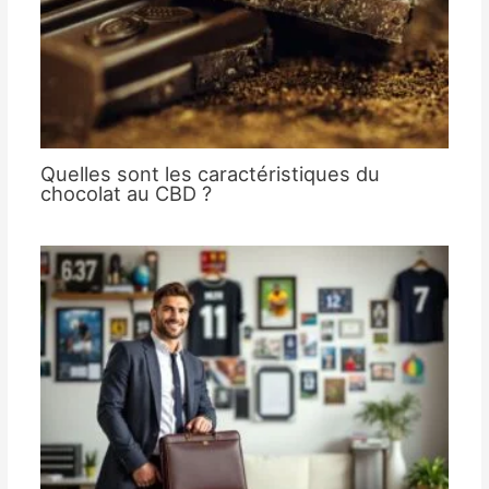
Quelles sont les caractéristiques du
chocolat au CBD ?