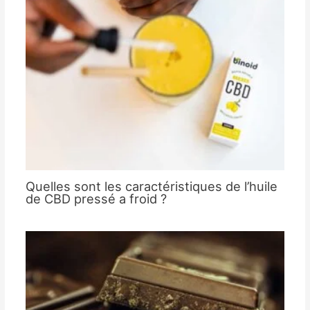
Quelles sont les caractéristiques de l’huile
de CBD pressé a froid ?