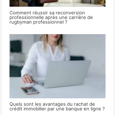
Comment réussir sa reconversion
professionnelle après une carrière de
rugbyman professionnel ?
Quels sont les avantages du rachat de
crédit immobilier par une banque en ligne ?