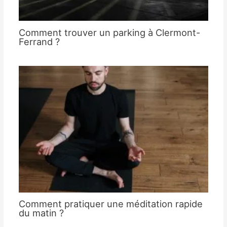
Comment trouver un parking à Clermont-
Ferrand ?
Comment pratiquer une méditation rapide
du matin ?