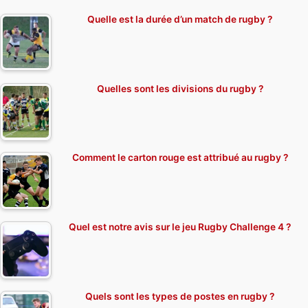
Quelle est la durée d’un match de rugby ?
Quelles sont les divisions du rugby ?
Comment le carton rouge est attribué au rugby ?
Quel est notre avis sur le jeu Rugby Challenge 4 ?
Quels sont les types de postes en rugby ?